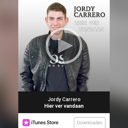
Jordy Carrero
Hier ver vandaan
Downloaden